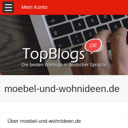
Mein Konto
Die besten Weblogs in deutscher Sprache
moebel-und-wohnideen.de
Über moebel-und-wohnideen.de