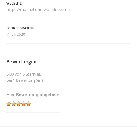
WEBSEITE
https://moebel-und-wohnideen.de
BEITRITTSDATUM
7. Juli 2020
Bewertungen
5,00 von 5 Stern(e),
bei 1 Bewertung(en)
Hier Bewertung abgeben: