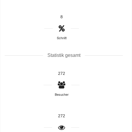
8
Schnitt
Statistik gesamt
272
Besucher
272