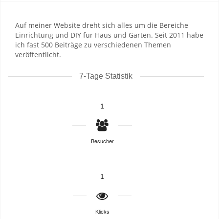
Auf meiner Website dreht sich alles um die Bereiche
Einrichtung und DIY für Haus und Garten. Seit 2011 habe
ich fast 500 Beiträge zu verschiedenen Themen
veröffentlicht.
7-Tage Statistik
1
Besucher
1
Klicks