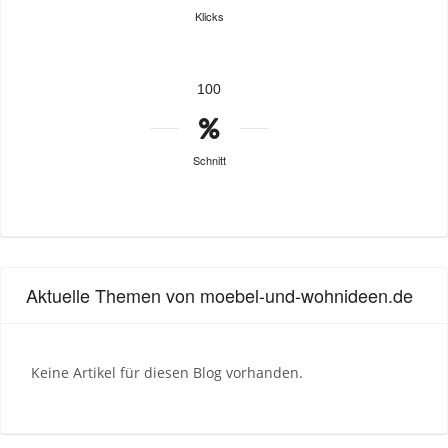
Klicks
100
Schnitt
Aktuelle Themen von moebel-und-wohnideen.de
Keine Artikel für diesen Blog vorhanden.