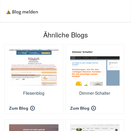
Blog melden
Ähnliche Blogs
Fliesenblog
Dimmer-Schalter
Zum Blog
Zum Blog