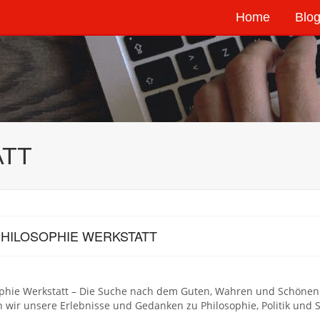
Home
Blog
ATT
PHILOSOPHIE WERKSTATT
ophie Werkstatt – Die Suche nach dem Guten, Wahren und Schönen
 wir unsere Erlebnisse und Gedanken zu Philosophie, Politik und 