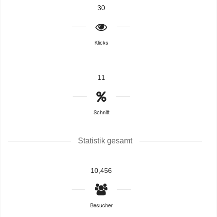
30
Klicks
11
Schnitt
Statistik gesamt
10,456
Besucher