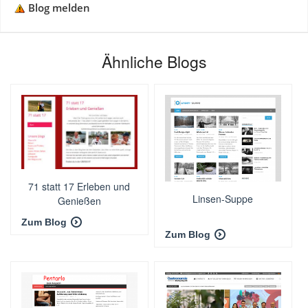
Blog melden
Ähnliche Blogs
71 statt 17 Erleben und
Linsen-Suppe
Genießen
Zum Blog
Zum Blog