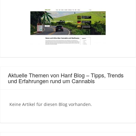
Aktuelle Themen von Hanf Blog – Tipps, Trends
und Erfahrungen rund um Cannabis
Keine Artikel für diesen Blog vorhanden.