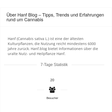
Über Hanf Blog – Tipps, Trends und Erfahrungen
rund um Cannabis
Hanf (Cannabis sativa L.) ist eine der ältesten
Kulturpflanzen, die Nutzung reicht mindestens 6000
Jahre zurück. Hanf.blog bietet Informationen über die
uralte Nutz- und Heilpflanze Hanf.
7-Tage Statistik
20
Besucher