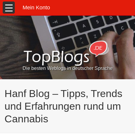
Mein Konto
Die besten Weblogs in deutscher Sprache
Hanf Blog – Tipps, Trends
und Erfahrungen rund um
Cannabis