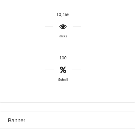
10,456
Klicks
100
Schnitt
Banner