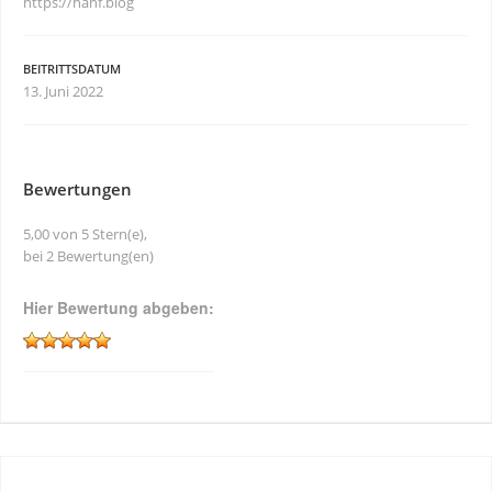
https://hanf.blog
BEITRITTSDATUM
13. Juni 2022
Bewertungen
5,00 von 5 Stern(e),
bei 2 Bewertung(en)
Hier Bewertung abgeben: