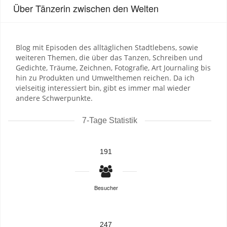
Über Tänzerin zwischen den Welten
Blog mit Episoden des alltäglichen Stadtlebens, sowie
weiteren Themen, die über das Tanzen, Schreiben und
Gedichte, Träume, Zeichnen, Fotografie, Art Journaling bis
hin zu Produkten und Umwelthemen reichen. Da ich
vielseitig interessiert bin, gibt es immer mal wieder
andere Schwerpunkte.
7-Tage Statistik
191
Besucher
247