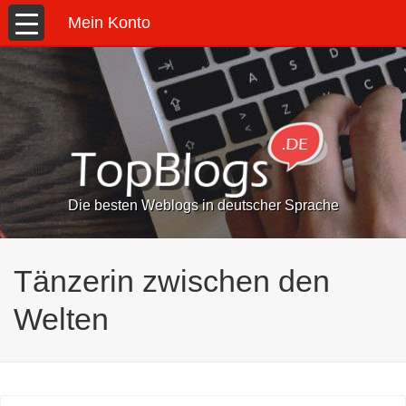
Mein Konto
Die besten Weblogs in deutscher Sprache
Tänzerin zwischen den
Welten