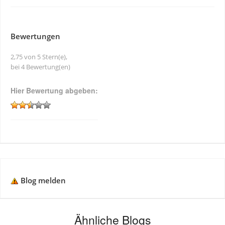
Bewertungen
2,75 von 5 Stern(e),
bei 4 Bewertung(en)
Hier Bewertung abgeben:
Blog melden
Ähnliche Blogs