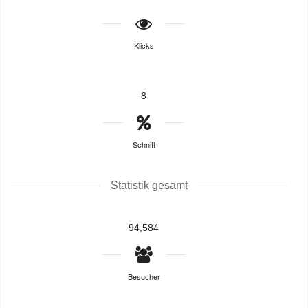
Klicks
8
Schnitt
Statistik gesamt
94,584
Besucher