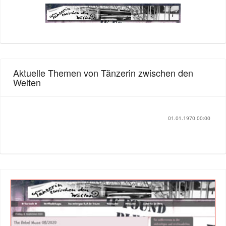
Aktuelle Themen von Tänzerin zwischen den
Welten
01.01.1970 00:00