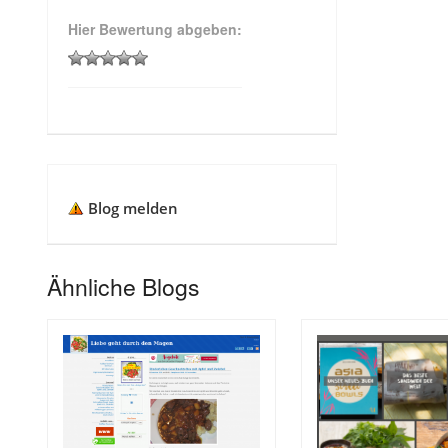
Hier Bewertung abgeben:
Blog melden
Ähnliche Blogs