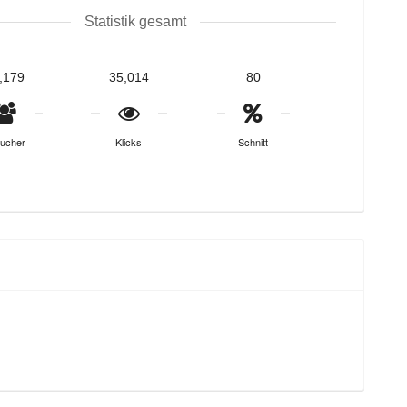
Statistik gesamt
,179
35,014
80
ucher
Klicks
Schnitt