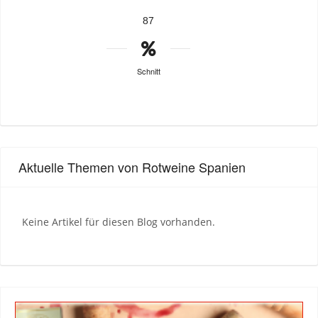
87
Schnitt
Aktuelle Themen von Rotweine Spanien
Keine Artikel für diesen Blog vorhanden.