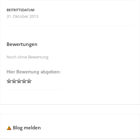
BEITRITTSDATUM
31. Oktober 2013
Bewertungen
Noch ohne Bewertung
Hier Bewertung abgeben:
Blog melden