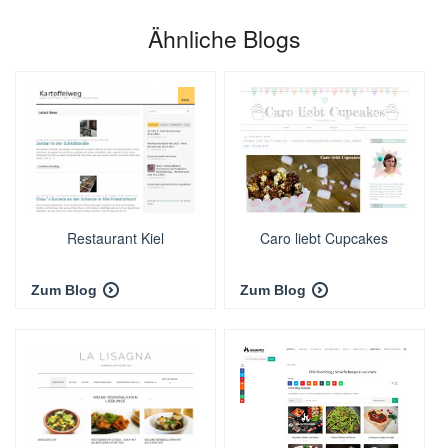
Ähnliche Blogs
Restaurant Kiel
Caro liebt Cupcakes
Zum Blog
Zum Blog