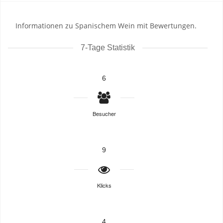
Informationen zu Spanischem Wein mit Bewertungen.
7-Tage Statistik
6
Besucher
9
Klicks
4