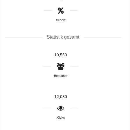
Schnitt
Statistik gesamt
10,560
Besucher
12,030
Klicks