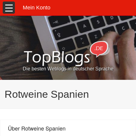
Mein Konto
Die besten Weblogs in deutscher Sprache
Rotweine Spanien
Über Rotweine Spanien