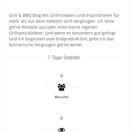
Grill & BBQ Blog Mit Grillrezepten und Inspirationen für
mehr als nur dem Sommer-Grill-Vergnügen. Ich teste
gerne Rezepte aus oder mixe meine eigenen
Grillspezialitäten. Und wenn es besonders gut gelingt
und ich begeistert vom Endprodukt bin, gebe ich das
kulinarische Vergnügen gerne weiter.
7-Tage Statistik
0
Besucher
0