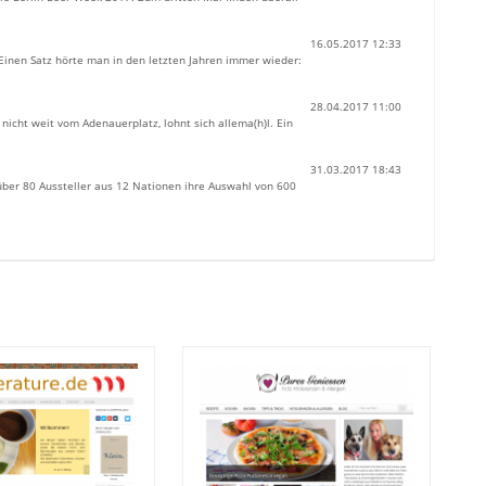
16.05.2017 12:33
inen Satz hörte man in den letzten Jahren immer wieder:
28.04.2017 11:00
nicht weit vom Adenauerplatz, lohnt sich allema(h)l. Ein
31.03.2017 18:43
 über 80 Aussteller aus 12 Nationen ihre Auswahl von 600