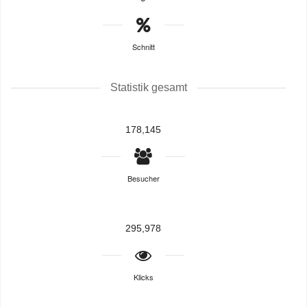
Schnitt
Statistik gesamt
178,145
Besucher
295,978
Klicks