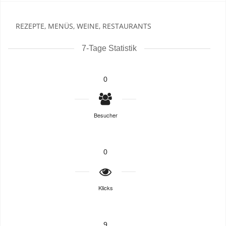
REZEPTE, MENÜS, WEINE, RESTAURANTS
7-Tage Statistik
0
Besucher
0
Klicks
9