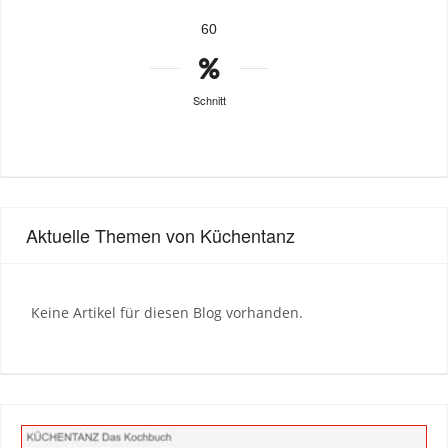
60
Schnitt
Aktuelle Themen von Küchentanz
Keine Artikel für diesen Blog vorhanden.