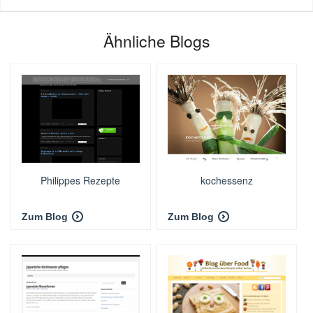
Ähnliche Blogs
Philippes Rezepte
kochessenz
Zum Blog
Zum Blog