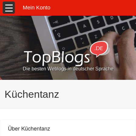
Mein Konto
Die besten Weblogs in deutscher Sprache
Küchentanz
Über Küchentanz