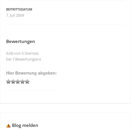
BEITRITTSDATUM
7. Juli 2009
Bewertungen
0,00 von 5 Stern(e),
bei 7 Bewertung(en)
Hier Bewertung abgeben:
Blog melden