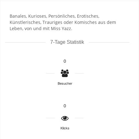
Banales, Kurioses, Persönliches, Erotisches,
Künstlerisches, Trauriges oder Komisches aus dem
Leben, von und mit Miss Yazz.
7-Tage Statistik
0
Besucher
0
Klicks