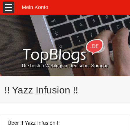
Mein Konto
Die besten Weblogs in deutscher Sprache
!! Yazz Infusion !!
Über !! Yazz Infusion !!