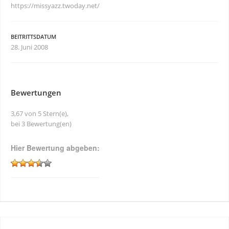
https://missyazz.twoday.net/
BEITRITTSDATUM
28. Juni 2008
Bewertungen
3,67 von 5 Stern(e),
bei 3 Bewertung(en)
Hier Bewertung abgeben: