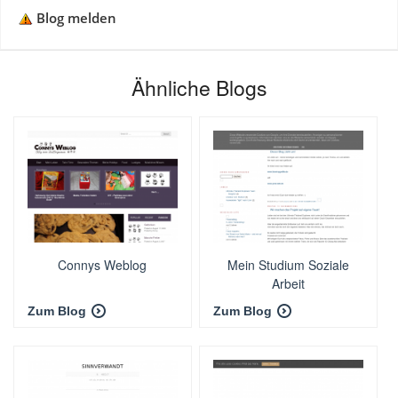
Blog melden
Ähnliche Blogs
Connys Weblog
Mein Studium Soziale
Arbeit
Zum Blog
Zum Blog