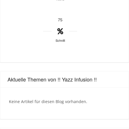
75
Schnitt
Aktuelle Themen von !! Yazz Infusion !!
Keine Artikel für diesen Blog vorhanden.