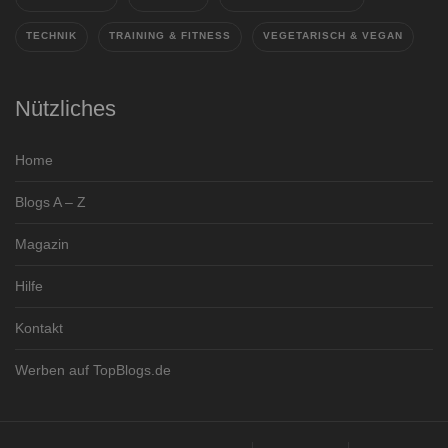
TECHNIK
TRAINING & FITNESS
VEGETARISCH & VEGAN
Nützliches
Home
Blogs A – Z
Magazin
Hilfe
Kontakt
Werben auf TopBlogs.de