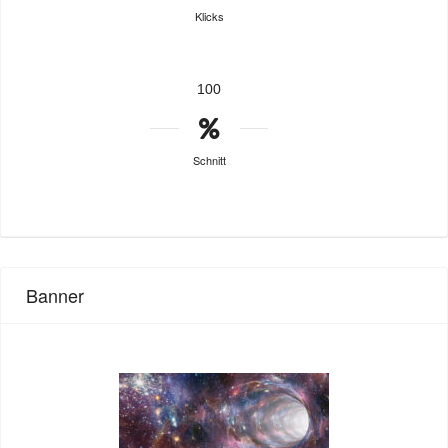
Klicks
100
Schnitt
Banner