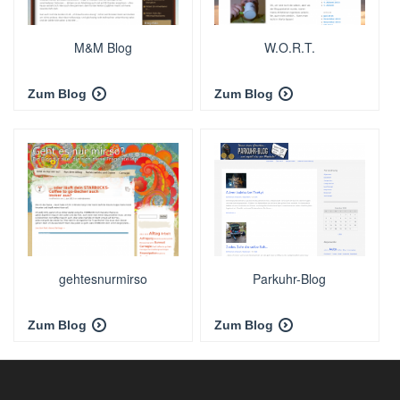
M&M Blog
W.O.R.T.
Zum Blog
Zum Blog
gehtesnurmirso
Parkuhr-Blog
Zum Blog
Zum Blog