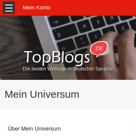
Mein Konto
Die besten Weblogs in deutscher Sprache
Mein Universum
Über Mein Universum