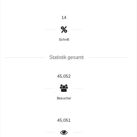
14
Schnitt
Statistik gesamt
45,052
Besucher
45,051