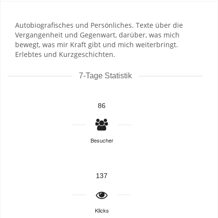
Autobiografisches und Persönliches. Texte über die
Vergangenheit und Gegenwart, darüber, was mich
bewegt, was mir Kraft gibt und mich weiterbringt.
Erlebtes und Kurzgeschichten.
7-Tage Statistik
86
Besucher
137
Klicks