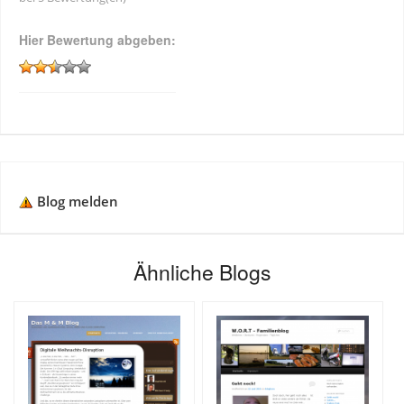
Hier Bewertung abgeben:
Blog melden
Ähnliche Blogs