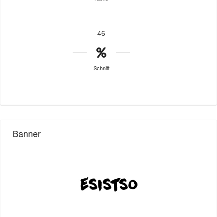
46
Schnitt
Banner