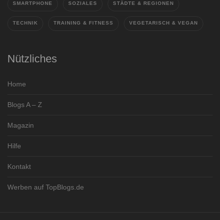
SMARTPHONE
SOZIALES
STÄDTE & REGIONEN
TECHNIK
TRAINING & FITNESS
VEGETARISCH & VEGAN
Nützliches
Home
Blogs A – Z
Magazin
Hilfe
Kontakt
Werben auf TopBlogs.de