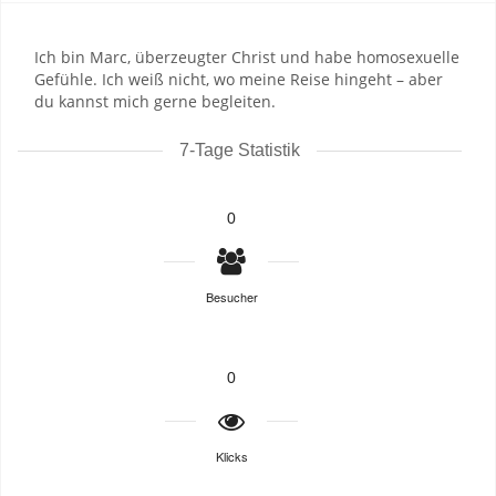
Ich bin Marc, überzeugter Christ und habe homosexuelle
Gefühle. Ich weiß nicht, wo meine Reise hingeht – aber
du kannst mich gerne begleiten.
7-Tage Statistik
0
Besucher
0
Klicks