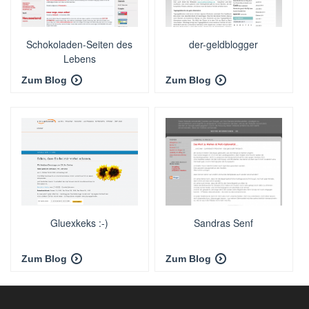
Schokoladen-Seiten des
der-geldblogger
Lebens
Zum Blog
Zum Blog
Gluexkeks :-)
Sandras Senf
Zum Blog
Zum Blog