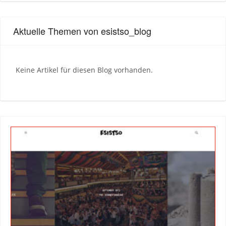
Aktuelle Themen von esistso_blog
Keine Artikel für diesen Blog vorhanden.