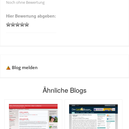
Noch ohne Bewertung
Hier Bewertung abgeben:
Blog melden
Ähnliche Blogs