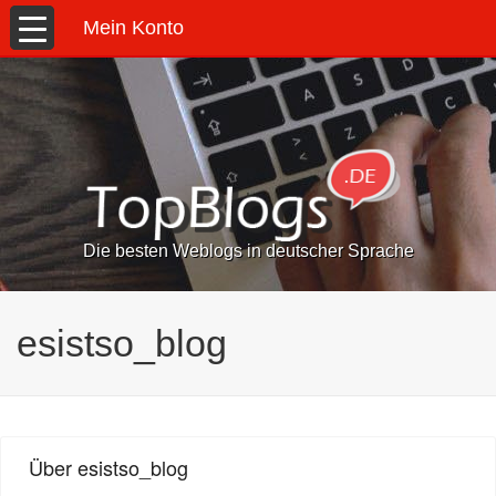
Mein Konto
Die besten Weblogs in deutscher Sprache
esistso_blog
Über esistso_blog