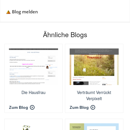
Blog melden
Ähnliche Blogs
Die Hausfrau
Verträumt Verrückt
Verpixelt
Zum Blog
Zum Blog