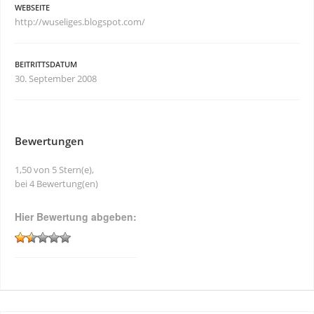
WEBSEITE
http://wuseliges.blogspot.com/
BEITRITTSDATUM
30. September 2008
Bewertungen
1,50 von 5 Stern(e),
bei 4 Bewertung(en)
Hier Bewertung abgeben: