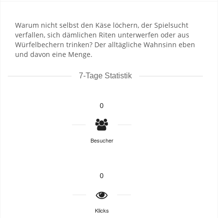
Warum nicht selbst den Käse löchern, der Spielsucht
verfallen, sich dämlichen Riten unterwerfen oder aus
Würfelbechern trinken? Der alltägliche Wahnsinn eben
und davon eine Menge.
7-Tage Statistik
0
Besucher
0
Klicks