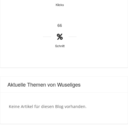
Klicks
66
Schnitt
Aktuelle Themen von Wuseliges
Keine Artikel für diesen Blog vorhanden.