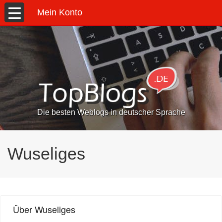
Mein Konto
Die besten Weblogs in deutscher Sprache
Wuseliges
Über Wuseliges