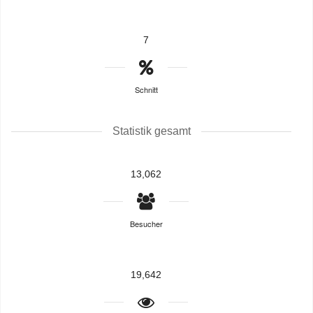
7
Schnitt
Statistik gesamt
13,062
Besucher
19,642