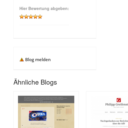
Hier Bewertung abgeben:
Blog melden
Ähnliche Blogs