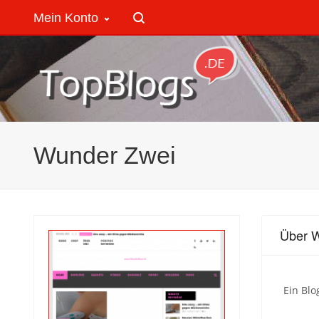
Mein Konto
Wunder Zwei
Über 
Ein Blo