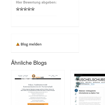
Hier Bewertung abgeben:
Blog melden
Ähnliche Blogs