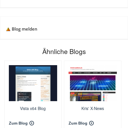
Blog melden
Ähnliche Blogs
Vista x64 Blog
Kris' X-News
Zum Blog
Zum Blog