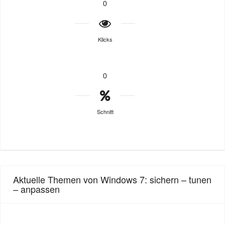
0
Klicks
0
Schnitt
Aktuelle Themen von Windows 7: sichern – tunen
– anpassen