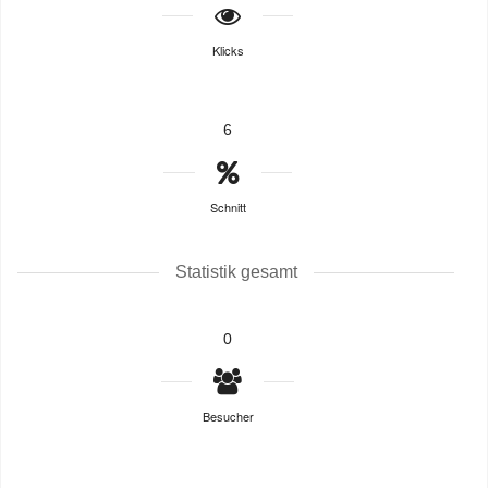
Klicks
6
Schnitt
Statistik gesamt
0
Besucher