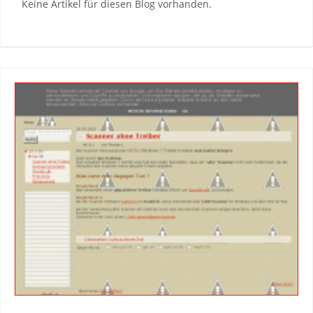
Keine Artikel für diesen Blog vorhanden.