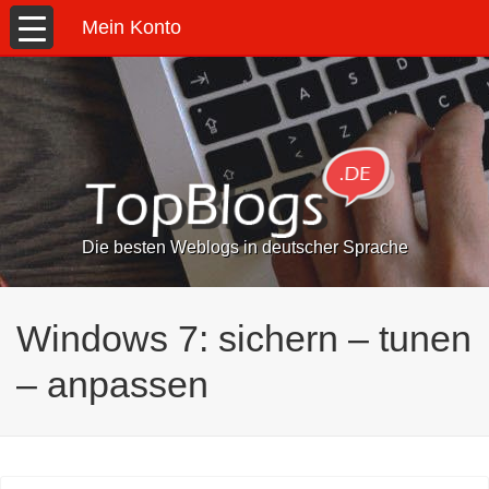
Mein Konto
Die besten Weblogs in deutscher Sprache
Windows 7: sichern – tunen
– anpassen