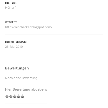
BESITZER
HGnarf
WEBSEITE
http://winchecker.blogspot.com/
BEITRITTSDATUM
25. Mai 2010
Bewertungen
Noch ohne Bewertung
Hier Bewertung abgeben: