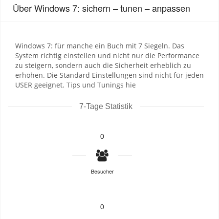
Über Windows 7: sichern – tunen – anpassen
Windows 7: für manche ein Buch mit 7 Siegeln. Das
System richtig einstellen und nicht nur die Performance
zu steigern, sondern auch die Sicherheit erheblich zu
erhöhen. Die Standard Einstellungen sind nicht für jeden
USER geeignet. Tips und Tunings hie
7-Tage Statistik
0
Besucher
0