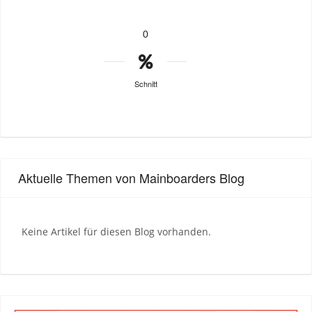
0
Schnitt
Aktuelle Themen von Mainboarders Blog
Keine Artikel für diesen Blog vorhanden.