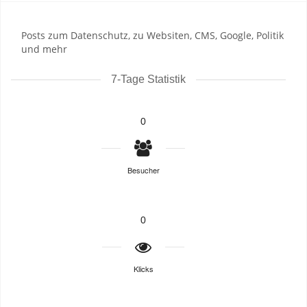
Posts zum Datenschutz, zu Websiten, CMS, Google, Politik
und mehr
7-Tage Statistik
0
Besucher
0
Klicks