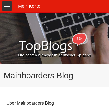
Mein Konto
Die besten Weblogs in deutscher Sprache
Mainboarders Blog
Über Mainboarders Blog