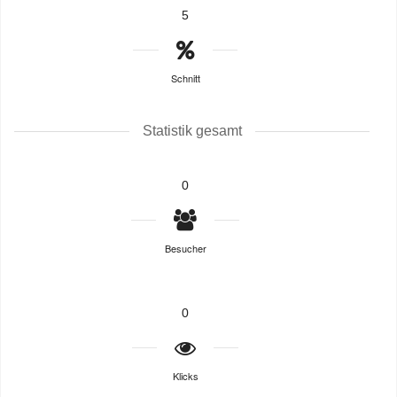
5
Schnitt
Statistik gesamt
0
Besucher
0
Klicks