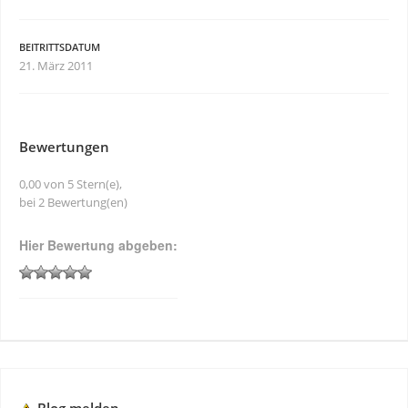
BEITRITTSDATUM
21. März 2011
Bewertungen
0,00 von 5 Stern(e),
bei 2 Bewertung(en)
Hier Bewertung abgeben: