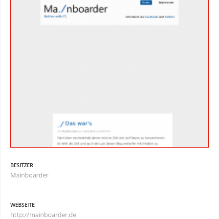
BESITZER
Mainboarder
WEBSEITE
http://mainboarder.de