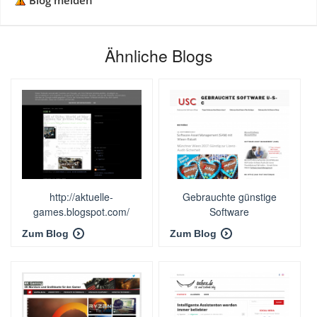
Blog melden
Ähnliche Blogs
http://aktuelle-
Gebrauchte günstige
games.blogspot.com/
Software
Zum Blog
Zum Blog