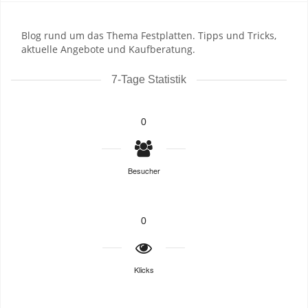
Blog rund um das Thema Festplatten. Tipps und Tricks,
aktuelle Angebote und Kaufberatung.
7-Tage Statistik
0
Besucher
0
Klicks