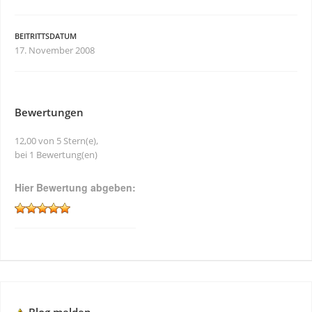
BEITRITTSDATUM
17. November 2008
Bewertungen
12,00 von 5 Stern(e),
bei 1 Bewertung(en)
Hier Bewertung abgeben: