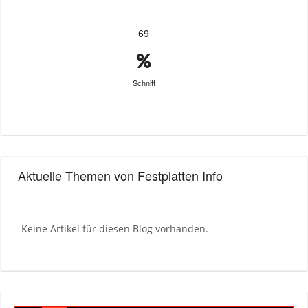
69
Schnitt
Aktuelle Themen von Festplatten Info
Keine Artikel für diesen Blog vorhanden.