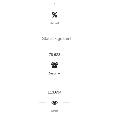
4
Schnitt
Statistik gesamt
78,623
Besucher
113,694
Klicks