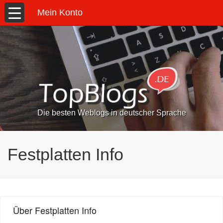
Mein Konto
Die besten Weblogs in deutscher Sprache
Festplatten Info
Über Festplatten Info