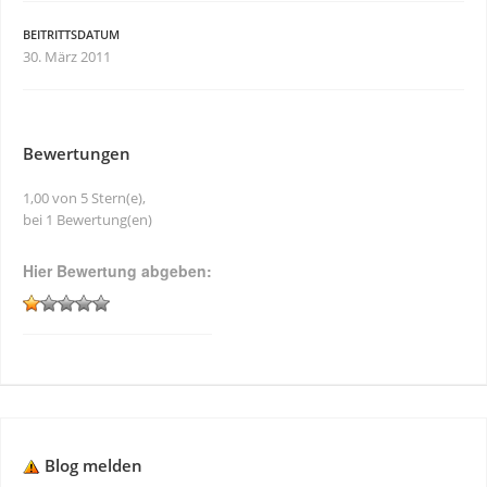
BEITRITTSDATUM
30. März 2011
Bewertungen
1,00 von 5 Stern(e),
bei 1 Bewertung(en)
Hier Bewertung abgeben:
Blog melden