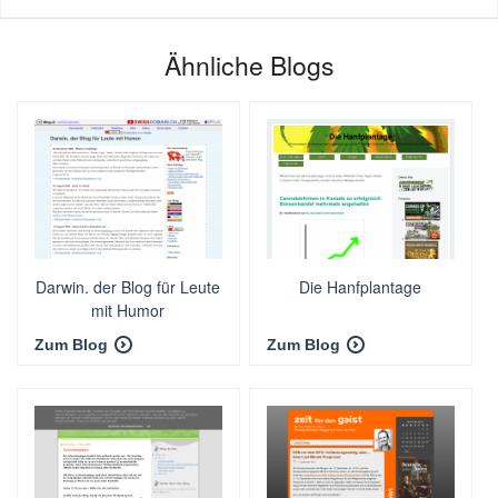
Ähnliche Blogs
Darwin. der Blog für Leute
Die Hanfplantage
mit Humor
Zum Blog
Zum Blog