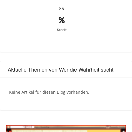
85
Schnitt
Aktuelle Themen von Wer die Wahrheit sucht
Keine Artikel für diesen Blog vorhanden.