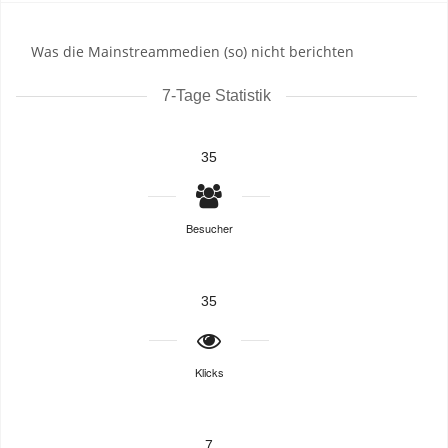
Was die Mainstreammedien (so) nicht berichten
7-Tage Statistik
35
Besucher
35
Klicks
7