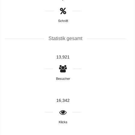
Schnitt
Statistik gesamt
13,921
Besucher
16,342
Klicks