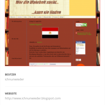
BESITZER
ichnunwieder
WEBSEITE
http://www.ichnunwieder.blogspot.com