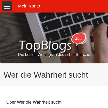
Mein Konto
Die besten Weblogs in deutscher Sprache
Wer die Wahrheit sucht
Über Wer die Wahrheit sucht