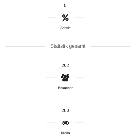
5
Schnitt
Statistik gesamt
202
Besucher
280
Klicks