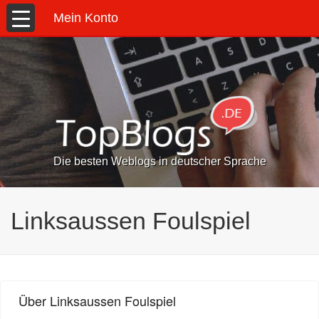
Mein Konto
Die besten Weblogs in deutscher Sprache
Linksaussen Foulspiel
Über Linksaussen Foulspiel