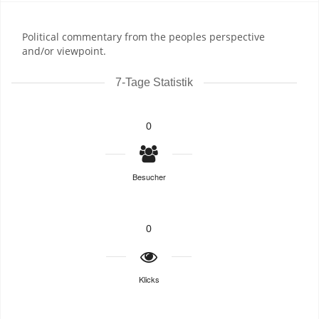
Political commentary from the peoples perspective
and/or viewpoint.
7-Tage Statistik
0
Besucher
0
Klicks