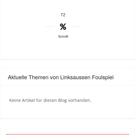
72
Schnitt
Aktuelle Themen von Linksaussen Foulspiel
Keine Artikel für diesen Blog vorhanden.