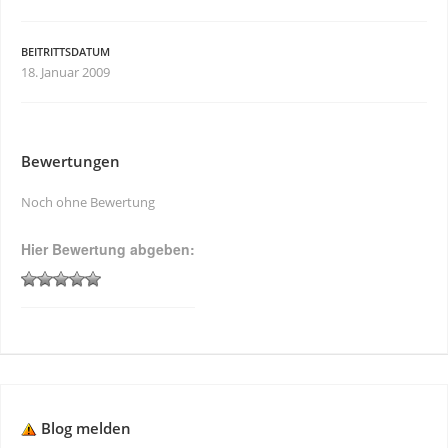
BEITRITTSDATUM
18. Januar 2009
Bewertungen
Noch ohne Bewertung
Hier Bewertung abgeben:
Blog melden