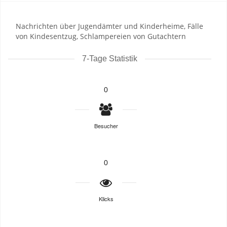
Nachrichten über Jugendämter und Kinderheime, Fälle
von Kindesentzug, Schlampereien von Gutachtern
7-Tage Statistik
0
Besucher
0
Klicks