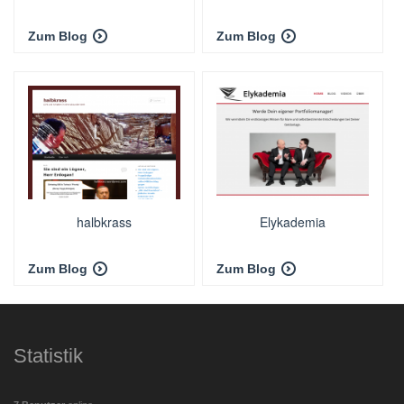
Zum Blog
Zum Blog
halbkrass
Elykademia
Zum Blog
Zum Blog
Statistik