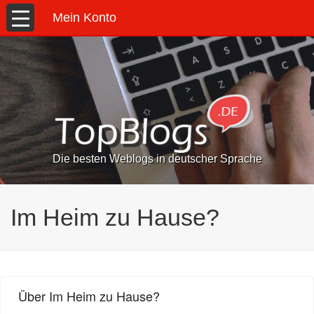
Mein Konto
Die besten Weblogs in deutscher Sprache
Im Heim zu Hause?
Über Im Heim zu Hause?