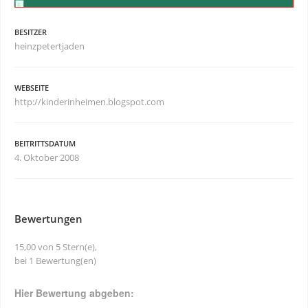
BESITZER
heinzpetertjaden
WEBSEITE
http://kinderinheimen.blogspot.com
BEITRITTSDATUM
4. Oktober 2008
Bewertungen
15,00 von 5 Stern(e),
bei 1 Bewertung(en)
Hier Bewertung abgeben: