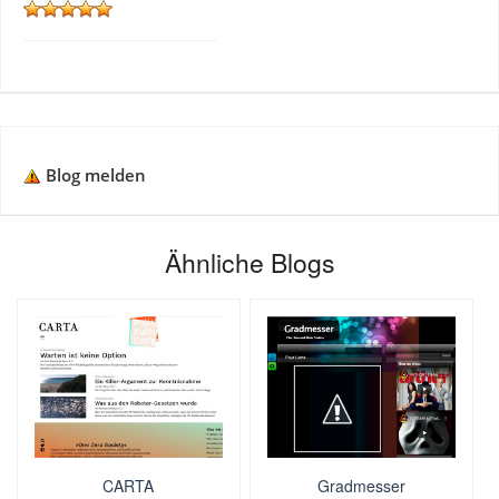
Blog melden
Ähnliche Blogs
CARTA
Gradmesser