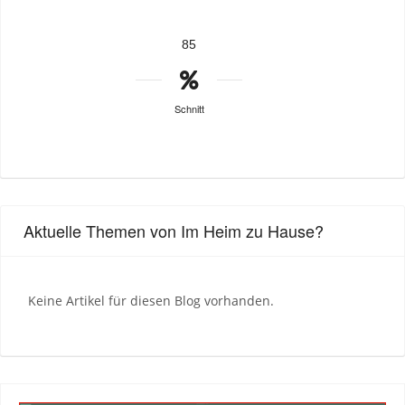
85
Schnitt
Aktuelle Themen von Im Heim zu Hause?
Keine Artikel für diesen Blog vorhanden.