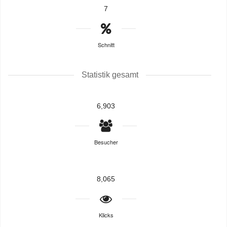
7
Schnitt
Statistik gesamt
6,903
Besucher
8,065
Klicks