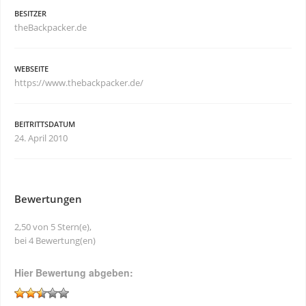
BESITZER
theBackpacker.de
WEBSEITE
https://www.thebackpacker.de/
BEITRITTSDATUM
24. April 2010
Bewertungen
2,50 von 5 Stern(e),
bei 4 Bewertung(en)
Hier Bewertung abgeben: