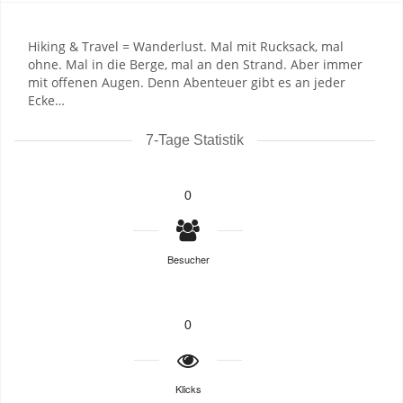
Hiking & Travel = Wanderlust. Mal mit Rucksack, mal
ohne. Mal in die Berge, mal an den Strand. Aber immer
mit offenen Augen. Denn Abenteuer gibt es an jeder
Ecke…
7-Tage Statistik
0
Besucher
0
Klicks