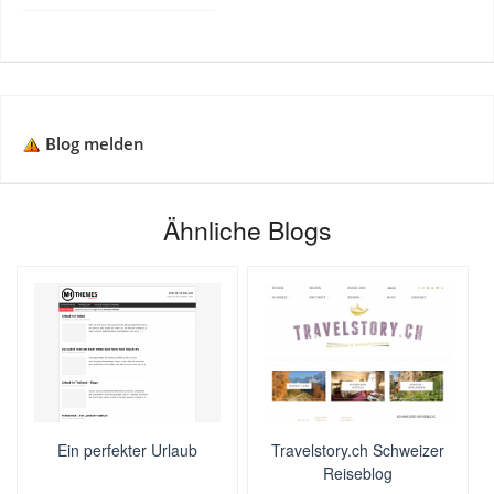
Blog melden
Ähnliche Blogs
Ein perfekter Urlaub
Travelstory.ch Schweizer
Reiseblog