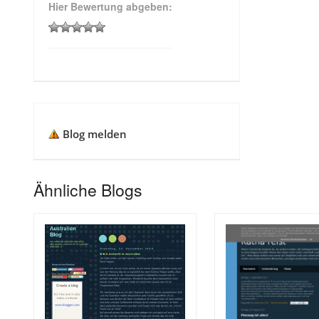
Hier Bewertung abgeben:
Blog melden
Ähnliche Blogs