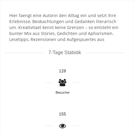
Hier faengt eine Autorin den Alltag ein und setzt ihre
Erlebnisse, Beobachtungen und Gedanken literarisch
um. Kreativitaet kennt keine Grenzen – so entsteht ein
bunter Mix aus Stories, Gedichten und Aphorismen.
Lesetipps, Rezensionen und Aufgespuertes aus
7-Tage Statistik
128
Besucher
155