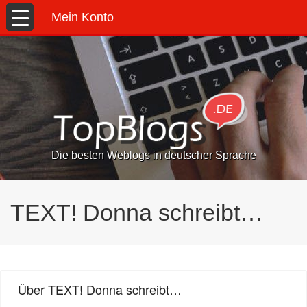
Mein Konto
Die besten Weblogs in deutscher Sprache
TEXT! Donna schreibt…
Über TEXT! Donna schreibt…