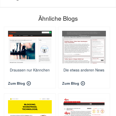
Ähnliche Blogs
Draussen nur Kännchen
Die etwas anderen News
Zum Blog
Zum Blog