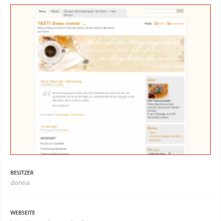
BESITZER
donna
WEBSEITE