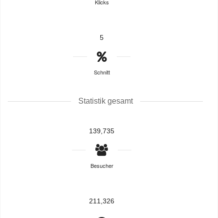
Klicks
5
Schnitt
Statistik gesamt
139,735
Besucher
211,326