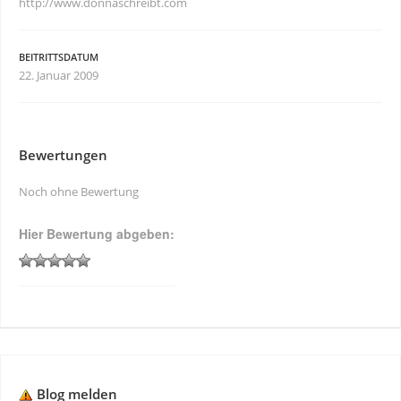
http://www.donnaschreibt.com
BEITRITTSDATUM
22. Januar 2009
Bewertungen
Noch ohne Bewertung
Hier Bewertung abgeben:
Blog melden