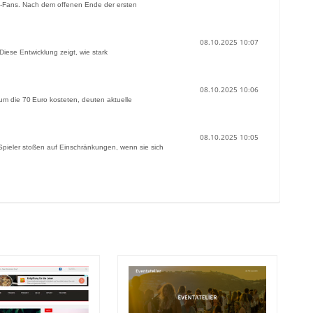
rs-Fans. Nach dem offenen Ende der ersten
08.10.2025 10:07
Diese Entwicklung zeigt, wie stark
08.10.2025 10:06
um die 70 Euro kosteten, deuten aktuelle
08.10.2025 10:05
 Spieler stoßen auf Einschränkungen, wenn sie sich