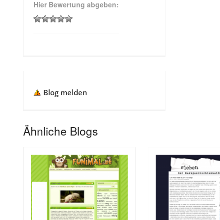
Hier Bewertung abgeben:
Blog melden
Ähnliche Blogs