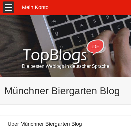
Mein Konto
Die besten Weblogs in deutscher Sprache
Münchner Biergarten Blog
Über Münchner Biergarten Blog