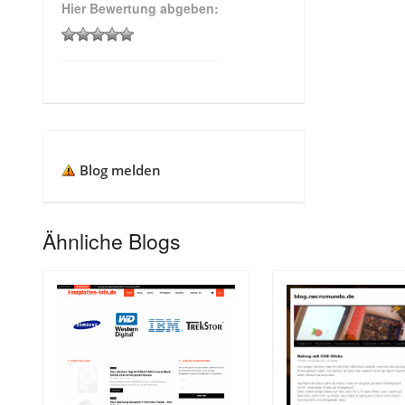
Hier Bewertung abgeben:
Blog melden
Ähnliche Blogs