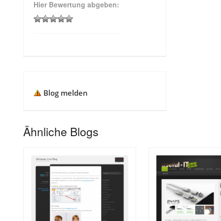
Hier Bewertung abgeben:
Blog melden
Ähnliche Blogs