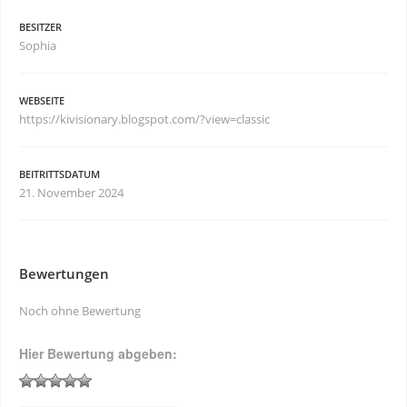
BESITZER
Sophia
WEBSEITE
https://kivisionary.blogspot.com/?view=classic
BEITRITTSDATUM
21. November 2024
Bewertungen
Noch ohne Bewertung
Hier Bewertung abgeben: