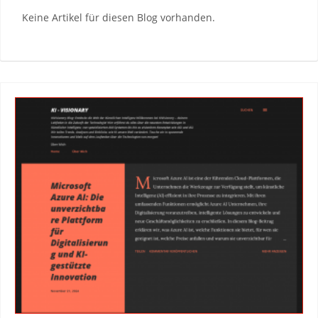
Keine Artikel für diesen Blog vorhanden.