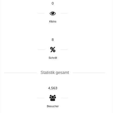
0
Klicks
8
Schnitt
Statistik gesamt
4,563
Besucher