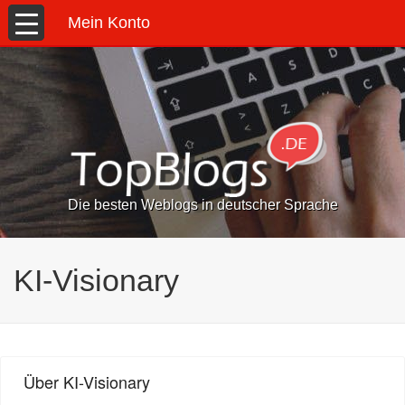
Mein Konto
Die besten Weblogs in deutscher Sprache
KI-Visionary
Über KI-Visionary