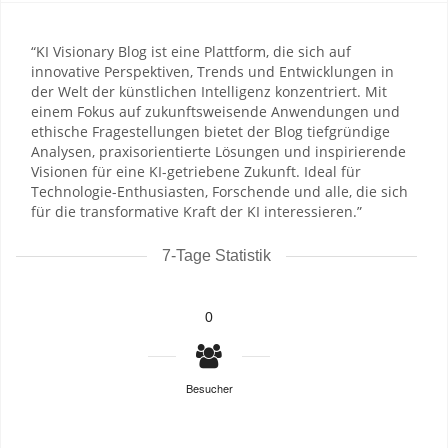
“KI Visionary Blog ist eine Plattform, die sich auf
innovative Perspektiven, Trends und Entwicklungen in
der Welt der künstlichen Intelligenz konzentriert. Mit
einem Fokus auf zukunftsweisende Anwendungen und
ethische Fragestellungen bietet der Blog tiefgründige
Analysen, praxisorientierte Lösungen und inspirierende
Visionen für eine KI-getriebene Zukunft. Ideal für
Technologie-Enthusiasten, Forschende und alle, die sich
für die transformative Kraft der KI interessieren.”
7-Tage Statistik
0
Besucher