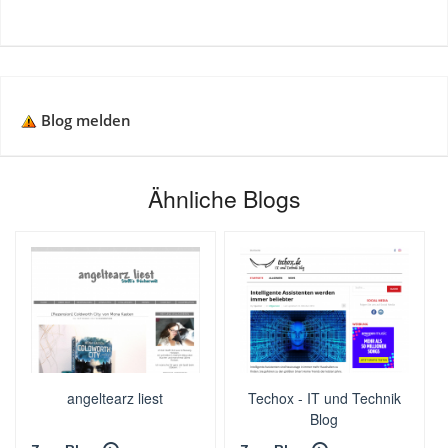
Blog melden
Ähnliche Blogs
angeltearz liest
Techox - IT und Technik
Blog