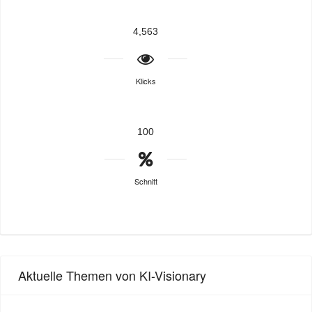
4,563
Klicks
100
Schnitt
Aktuelle Themen von KI-Visionary