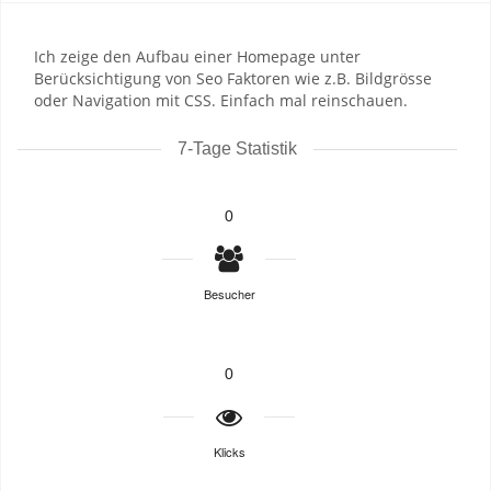
Ich zeige den Aufbau einer Homepage unter
Berücksichtigung von Seo Faktoren wie z.B. Bildgrösse
oder Navigation mit CSS. Einfach mal reinschauen.
7-Tage Statistik
0
Besucher
0
Klicks