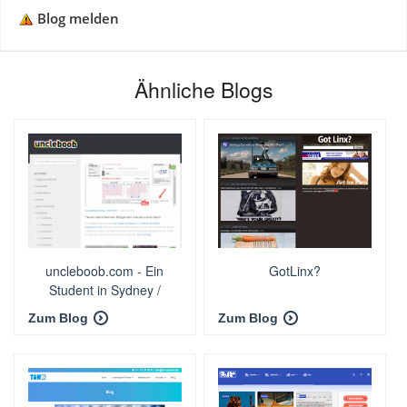
Blog melden
Ähnliche Blogs
uncleboob.com - Ein
GotLinx?
Student in Sydney /
Australien
Zum Blog
Zum Blog