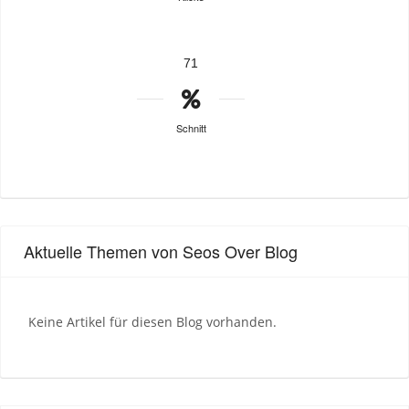
71
Schnitt
Aktuelle Themen von Seos Over Blog
Keine Artikel für diesen Blog vorhanden.