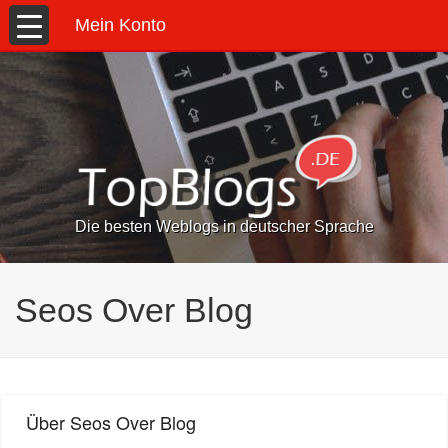
Mein Konto
Die besten Weblogs in deutscher Sprache
Seos Over Blog
Über Seos Over Blog