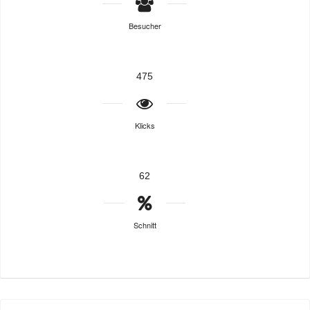
Besucher
475
Klicks
62
Schnitt