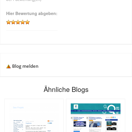
Hier Bewertung abgeben:
Blog melden
Ähnliche Blogs