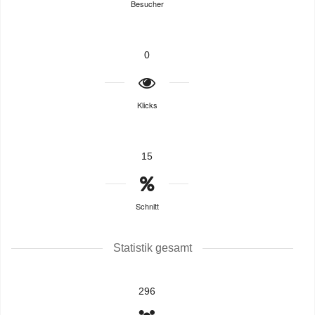
Besucher
0
Klicks
15
Schnitt
Statistik gesamt
296