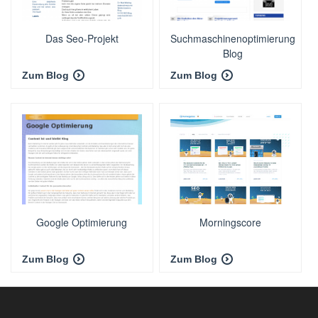
Das Seo-Projekt
Suchmaschinenoptimierung
Blog
Zum Blog
Zum Blog
Google Optimierung
Morningscore
Zum Blog
Zum Blog