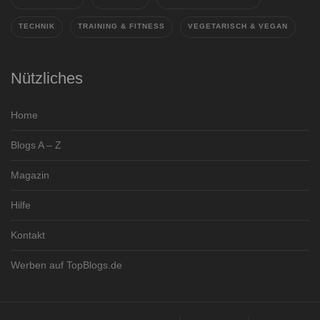
TECHNIK
TRAINING & FITNESS
VEGETARISCH & VEGAN
Nützliches
Home
Blogs A – Z
Magazin
Hilfe
Kontakt
Werben auf TopBlogs.de