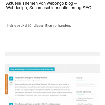
Aktuelle Themen von webongo blog –
Webdesign, Suchmaschinenoptimierung SEO, …
Keine Artikel für diesen Blog vorhanden.