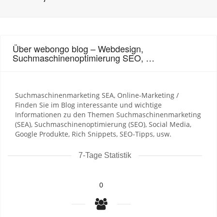
Über webongo blog – Webdesign,
Suchmaschinenoptimierung SEO, …
Suchmaschinenmarketing SEA, Online-Marketing /
Finden Sie im Blog interessante und wichtige
Informationen zu den Themen Suchmaschinenmarketing
(SEA), Suchmaschinenoptimierung (SEO), Social Media,
Google Produkte, Rich Snippets, SEO-Tipps, usw.
7-Tage Statistik
0