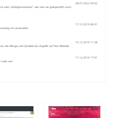
28.07.2022 09:02
 oder „Solargeneratoren“, wie man sie gelegentlich auch
17.12.2019 08:31
eburtstag von jemandem
15.12.2019 11:38
is, die Menge und Qualität der Zugriffe auf Ihre Website
11.12.2019 17:01
e Liste von