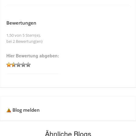
Bewertungen
1,50 von 5 Stern(e),
bei 2 Bewertung(en)
Hier Bewertung abgeben:
Blog melden
Ähnliche Blogs