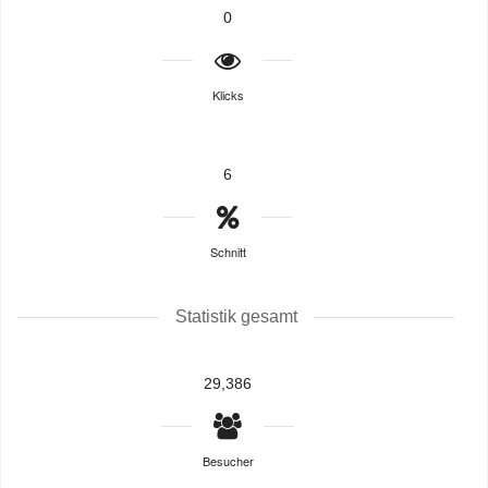
0
Klicks
6
Schnitt
Statistik gesamt
29,386
Besucher