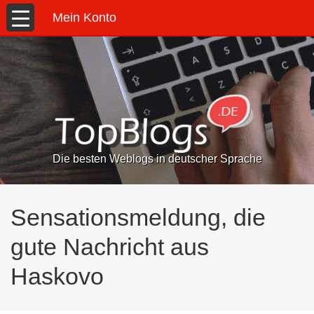
Mein Konto
Die besten Weblogs in deutscher Sprache
Sensationsmeldung, die
gute Nachricht aus
Haskovo