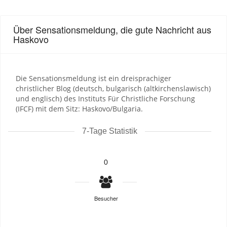
Über Sensationsmeldung, die gute Nachricht aus
Haskovo
Die Sensationsmeldung ist ein dreisprachiger
christlicher Blog (deutsch, bulgarisch (altkirchenslawisch)
und englisch) des Instituts Für Christliche Forschung
(IFCF) mit dem Sitz: Haskovo/Bulgaria.
7-Tage Statistik
0
Besucher