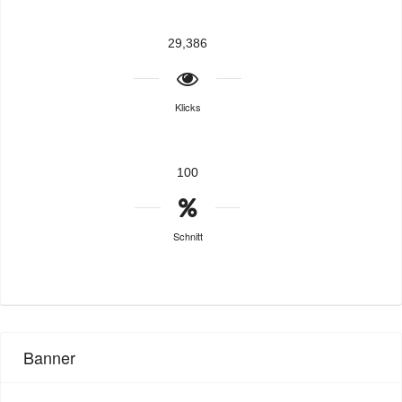
29,386
Klicks
100
Schnitt
Banner