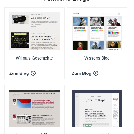
Wilma's Geschichte
Wissens Blog
Zum Blog
Zum Blog