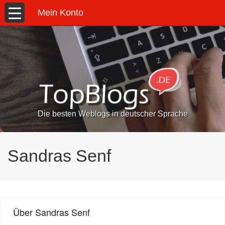
Mein Konto
Die besten Weblogs in deutscher Sprache
Sandras Senf
Über Sandras Senf