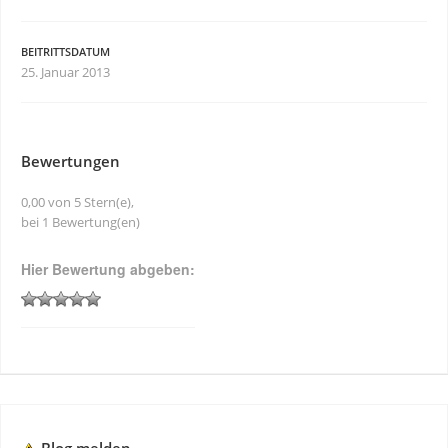
BEITRITTSDATUM
25. Januar 2013
Bewertungen
0,00 von 5 Stern(e),
bei 1 Bewertung(en)
Hier Bewertung abgeben: