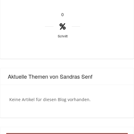
0
Schnitt
Aktuelle Themen von Sandras Senf
Keine Artikel für diesen Blog vorhanden.