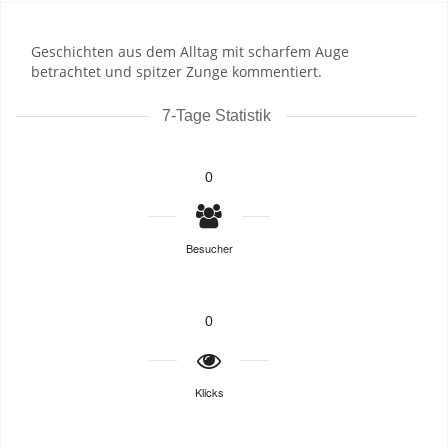
Geschichten aus dem Alltag mit scharfem Auge
betrachtet und spitzer Zunge kommentiert.
7-Tage Statistik
0
Besucher
0
Klicks