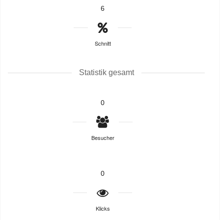
6
Schnitt
Statistik gesamt
0
Besucher
0
Klicks