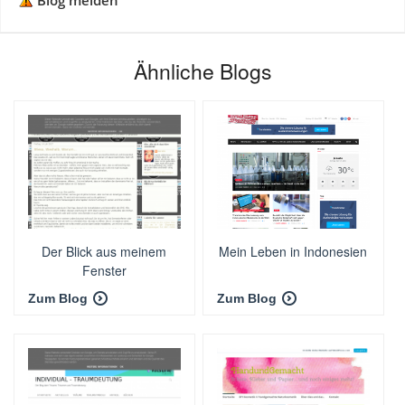
Blog melden
Ähnliche Blogs
Der Blick aus meinem
Mein Leben in Indonesien
Fenster
Zum Blog
Zum Blog