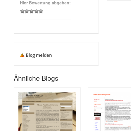
Hier Bewertung abgeben:
Blog melden
Ähnliche Blogs