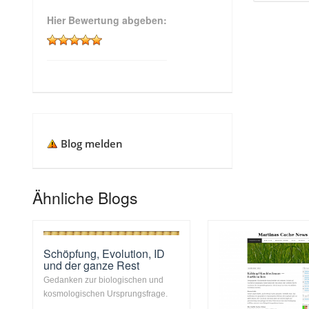
Hier Bewertung abgeben:
Blog melden
Ähnliche Blogs
Schöpfung, Evolution, ID
und der ganze Rest
Gedanken zur biologischen und
kosmologischen Ursprungsfrage.