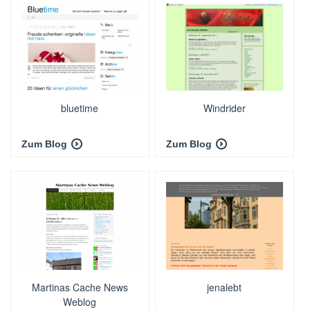
bluetime
Windrider
Zum Blog
Zum Blog
Martinas Cache News
jenalebt
Weblog