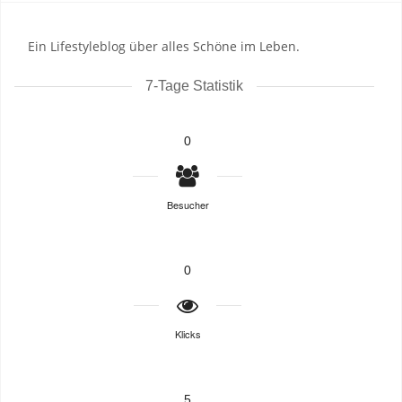
Ein Lifestyleblog über alles Schöne im Leben.
7-Tage Statistik
0
Besucher
0
Klicks
5