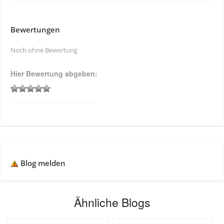
Bewertungen
Noch ohne Bewertung
Hier Bewertung abgeben:
Blog melden
Ähnliche Blogs