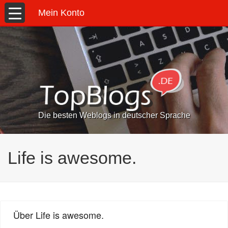
Mein Konto
Die besten Weblogs in deutscher Sprache
Life is awesome.
Über Life is awesome.