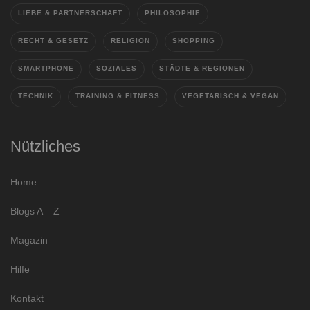
LIEBE & PARTNERSCHAFT
PHILOSOPHIE
RECHT & GESETZ
RELIGION
SHOPPING
SMARTPHONE
SOZIALES
STÄDTE & REGIONEN
TECHNIK
TRAINING & FITNESS
VEGETARISCH & VEGAN
Nützliches
Home
Blogs A – Z
Magazin
Hilfe
Kontakt