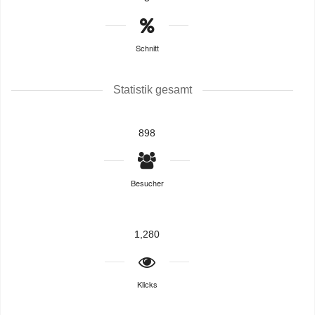
Schnitt
Statistik gesamt
898
Besucher
1,280
Klicks