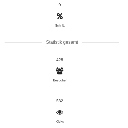
9
Schnitt
Statistik gesamt
428
Besucher
532
Klicks