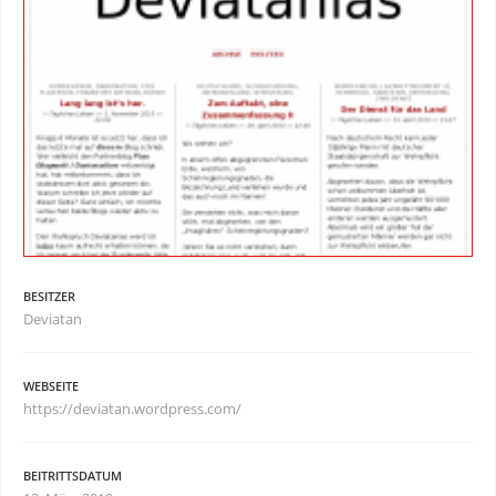
BESITZER
Deviatan
WEBSEITE
https://deviatan.wordpress.com/
BEITRITTSDATUM