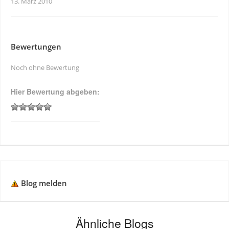
13. März 2010
Bewertungen
Noch ohne Bewertung
Hier Bewertung abgeben:
Blog melden
Ähnliche Blogs