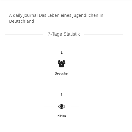
A daily Journal Das Leben eines Jugendlichen in
Deutschland
7-Tage Statistik
1
Besucher
1
Klicks