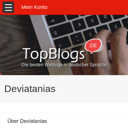
Mein Konto
Die besten Weblogs in deutscher Sprache
Deviatanias
Über Deviatanias