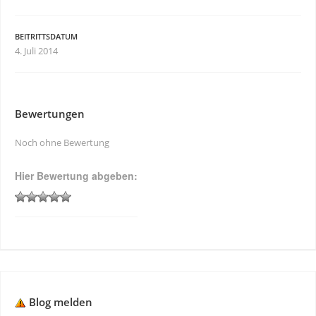
BEITRITTSDATUM
4. Juli 2014
Bewertungen
Noch ohne Bewertung
Hier Bewertung abgeben:
Blog melden