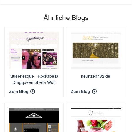
Ähnliche Blogs
Queerlesque - Rockabella
neunzehn82.de
Dragqueen Sheila Wolf
Zum Blog
Zum Blog