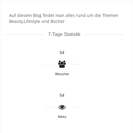
Auf diesem Blog findet man alles rund um die Themen
Beauty,Lifestyle und Bücher
7-Tage Statistik
54
Besucher
54
Klicks