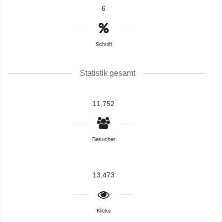
6
Schnitt
Statistik gesamt
11,752
Besucher
13,473
Klicks