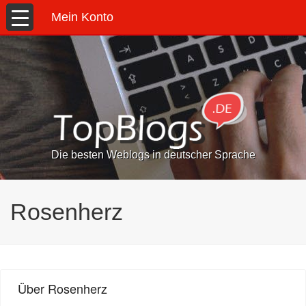
Mein Konto
Die besten Weblogs in deutscher Sprache
Rosenherz
Über Rosenherz