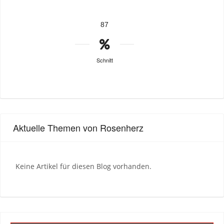
87
Schnitt
Aktuelle Themen von Rosenherz
Keine Artikel für diesen Blog vorhanden.