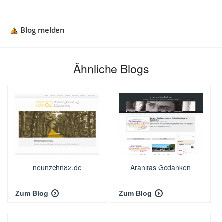
Blog melden
Ähnliche Blogs
neunzehn82.de
Aranitas Gedanken
Zum Blog
Zum Blog