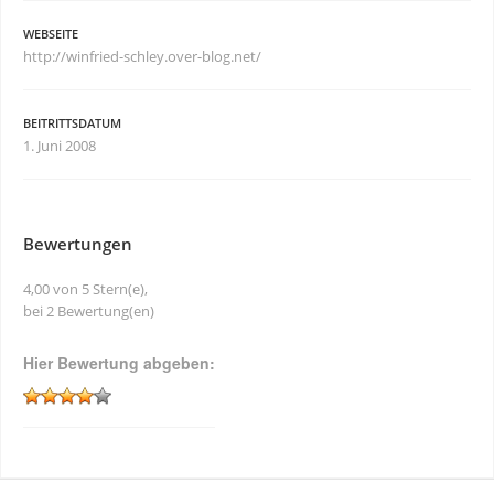
WEBSEITE
http://winfried-schley.over-blog.net/
BEITRITTSDATUM
1. Juni 2008
Bewertungen
4,00 von 5 Stern(e),
bei 2 Bewertung(en)
Hier Bewertung abgeben: