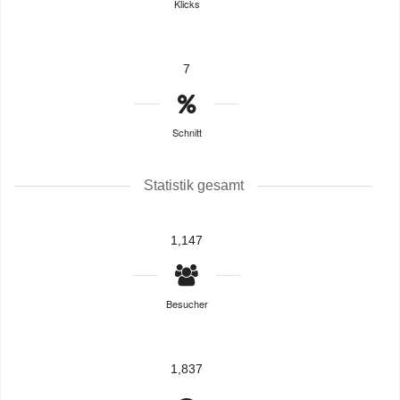
Klicks
7
Schnitt
Statistik gesamt
1,147
Besucher
1,837