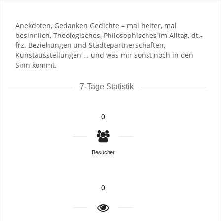
Anekdoten, Gedanken Gedichte – mal heiter, mal
besinnlich, Theologisches, Philosophisches im Alltag, dt.-
frz. Beziehungen und Städtepartnerschaften,
Kunstausstellungen … und was mir sonst noch in den
Sinn kommt.
7-Tage Statistik
0
Besucher
0