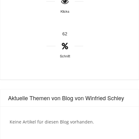
Klicks
62
Schnitt
Aktuelle Themen von Blog von Winfried Schley
Keine Artikel für diesen Blog vorhanden.