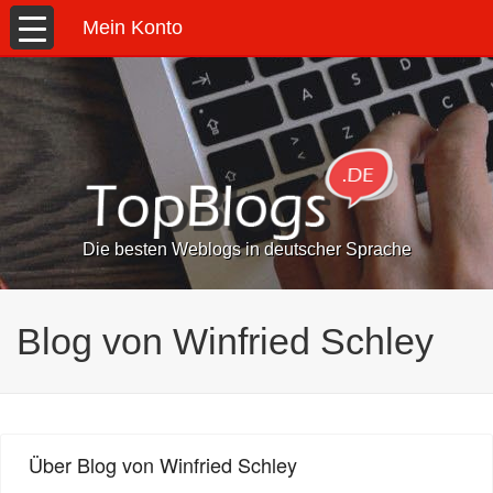
Mein Konto
Die besten Weblogs in deutscher Sprache
Blog von Winfried Schley
Über Blog von Winfried Schley