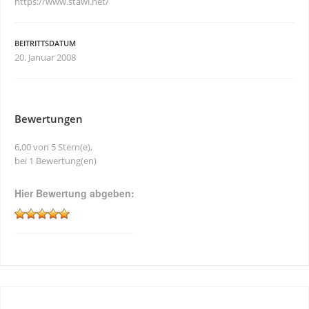
https://www.stawi.net/
BEITRITTSDATUM
20. Januar 2008
Bewertungen
6,00 von 5 Stern(e),
bei 1 Bewertung(en)
Hier Bewertung abgeben: