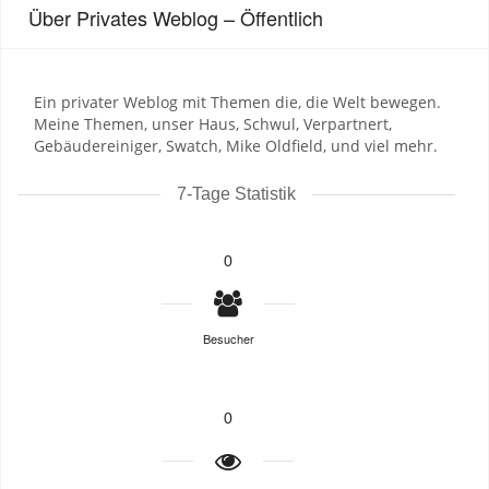
Über Privates Weblog – Öffentlich
Ein privater Weblog mit Themen die, die Welt bewegen.
Meine Themen, unser Haus, Schwul, Verpartnert,
Gebäudereiniger, Swatch, Mike Oldfield, und viel mehr.
7-Tage Statistik
0
Besucher
0