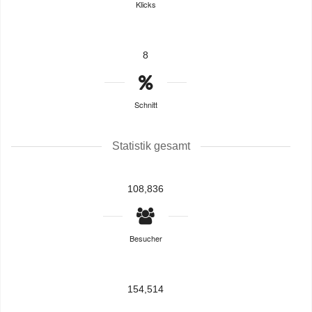
Klicks
8
Schnitt
Statistik gesamt
108,836
Besucher
154,514