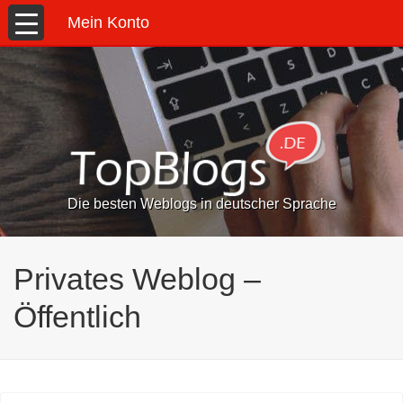
Mein Konto
Die besten Weblogs in deutscher Sprache
Privates Weblog –
Öffentlich