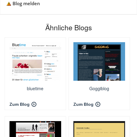
Blog melden
Ähnliche Blogs
bluetime
Goggiblog
Zum Blog
Zum Blog