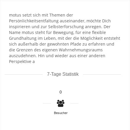
motus setzt sich mit Themen der
Persönlichkeitsentfaltung auseinander, möchte Dich
inspirieren und zur Selbsterforschung anregen. Der
Name motus steht für Bewegung, für eine flexible
Grundhaltung im Leben, mit der die Möglichkeit entsteht
sich außerhalb der gewohnten Pfade zu erfahren und
die Grenzen des eigenen Wahrnehmungsraums
auszudehnen. Hin und wieder aus einer anderen
Perspektive a
7-Tage Statistik
0
Besucher