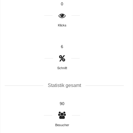
0
Klicks
6
Schnitt
Statistik gesamt
90
Besucher