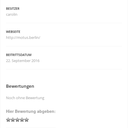
BESITZER
carolin
WEBSEITE
http://motus.berlin/
BEITRITTSDATUM
22. September 2016
Bewertungen
Noch ohne Bewertung
Hier Bewertung abgeben: