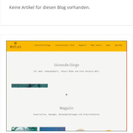
Keine Artikel für diesen Blog vorhanden.