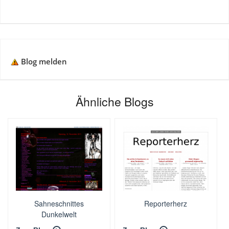
Blog melden
Ähnliche Blogs
Sahneschnittes
Reporterherz
Dunkelwelt