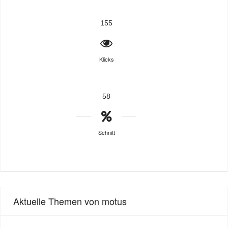
155
Klicks
58
Schnitt
Aktuelle Themen von motus