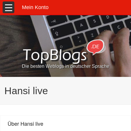
Mein Konto
Die besten Weblogs in deutscher Sprache
Hansi live
Über Hansi live