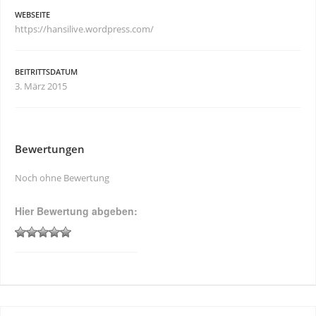
WEBSEITE
https://hansilive.wordpress.com/
BEITRITTSDATUM
3. März 2015
Bewertungen
Noch ohne Bewertung
Hier Bewertung abgeben: