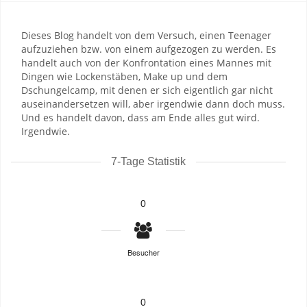
Dieses Blog handelt von dem Versuch, einen Teenager
aufzuziehen bzw. von einem aufgezogen zu werden. Es
handelt auch von der Konfrontation eines Mannes mit
Dingen wie Lockenstäben, Make up und dem
Dschungelcamp, mit denen er sich eigentlich gar nicht
auseinandersetzen will, aber irgendwie dann doch muss.
Und es handelt davon, dass am Ende alles gut wird.
Irgendwie.
7-Tage Statistik
0
Besucher
0