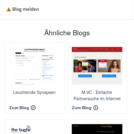
Blog melden
Ähnliche Blogs
Leuchtende Synapsen
M-VC - Einfache
Partnersuche im Internet
Zum Blog
Zum Blog