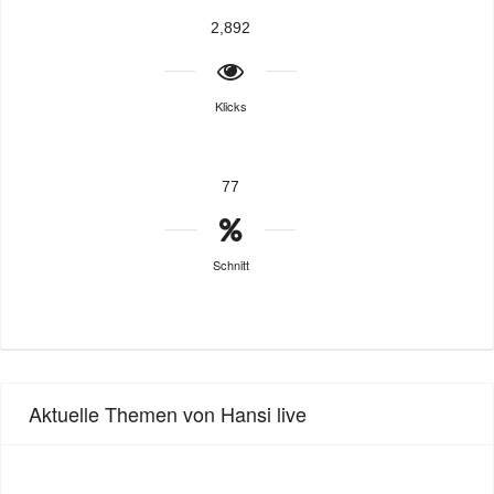
2,892
Klicks
77
Schnitt
Aktuelle Themen von Hansi live