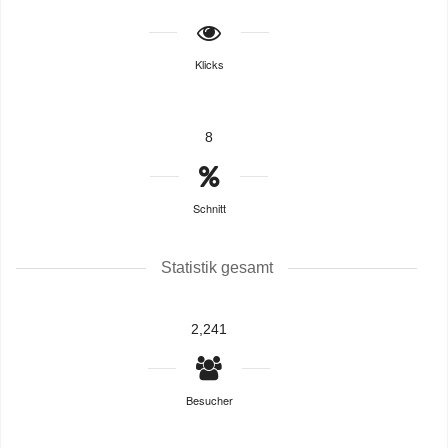
Klicks
8
Schnitt
Statistik gesamt
2,241
Besucher