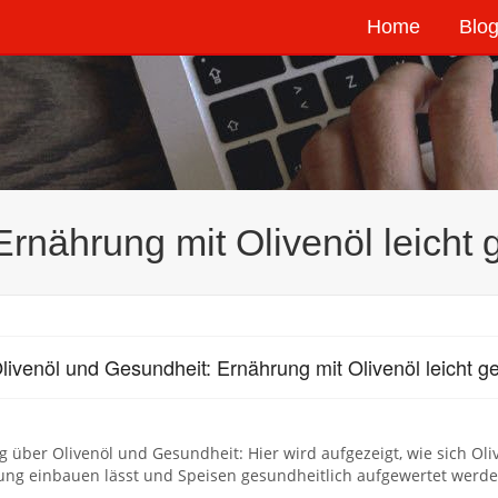
Home
Blog
Ernährung mit Olivenöl leicht
livenöl und Gesundheit: Ernährung mit Olivenöl leicht 
g über Olivenöl und Gesundheit: Hier wird aufgezeigt, wie sich Oli
ung einbauen lässt und Speisen gesundheitlich aufgewertet werde