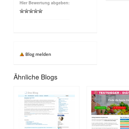
Hier Bewertung abgeben:
Blog melden
Ähnliche Blogs