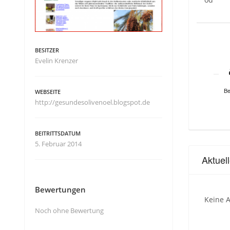
BESITZER
Evelin Krenzer
Be
WEBSEITE
http://gesundesolivenoel.blogspot.de
BEITRITTSDATUM
5. Februar 2014
Aktuel
Bewertungen
Keine A
Noch ohne Bewertung