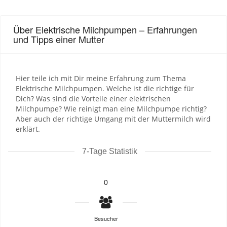
Über Elektrische Milchpumpen – Erfahrungen
und Tipps einer Mutter
Hier teile ich mit Dir meine Erfahrung zum Thema
Elektrische Milchpumpen. Welche ist die richtige für
Dich? Was sind die Vorteile einer elektrischen
Milchpumpe? Wie reinigt man eine Milchpumpe richtig?
Aber auch der richtige Umgang mit der Muttermilch wird
erklärt.
7-Tage Statistik
0
Besucher