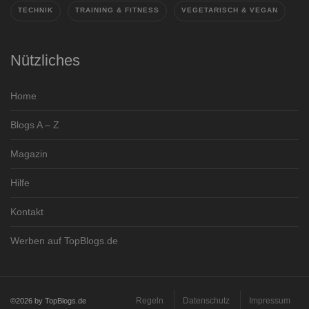
TECHNIK
TRAINING & FITNESS
VEGETARISCH & VEGAN
Nützliches
Home
Blogs A – Z
Magazin
Hilfe
Kontakt
Werben auf TopBlogs.de
Regeln
Datenschutz
Impressum
©2026 by TopBlogs.de