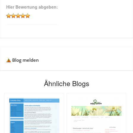
Hier Bewertung abgeben:
Blog melden
Ähnliche Blogs