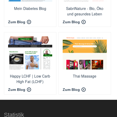
Mein Diabetes Blog
SabriNature - Bio, Öko
und gesundes Leben
Zum Blog
Zum Blog
Happy LCHF | Low Carb
Thai Massage
High Fat (LCHF)
Ernährung
Zum Blog
Zum Blog
Statistik