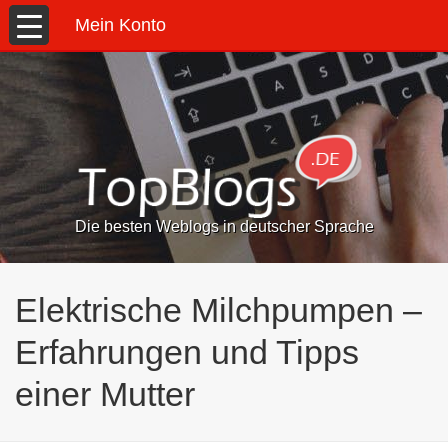
Mein Konto
Die besten Weblogs in deutscher Sprache
Elektrische Milchpumpen –
Erfahrungen und Tipps
einer Mutter