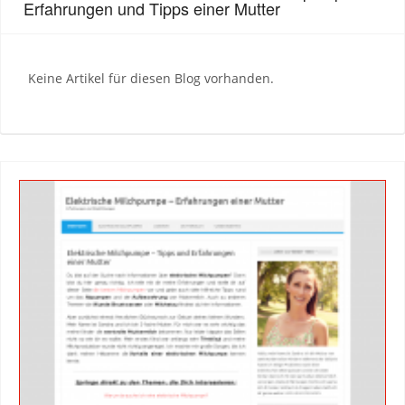
Erfahrungen und Tipps einer Mutter
Keine Artikel für diesen Blog vorhanden.