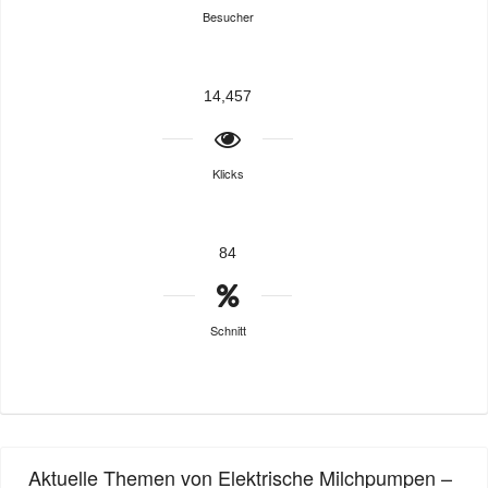
Besucher
14,457
Klicks
84
Schnitt
Aktuelle Themen von Elektrische Milchpumpen –