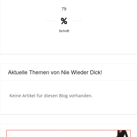
79
Schnitt
Aktuelle Themen von Nie Wieder Dick!
Keine Artikel für diesen Blog vorhanden.