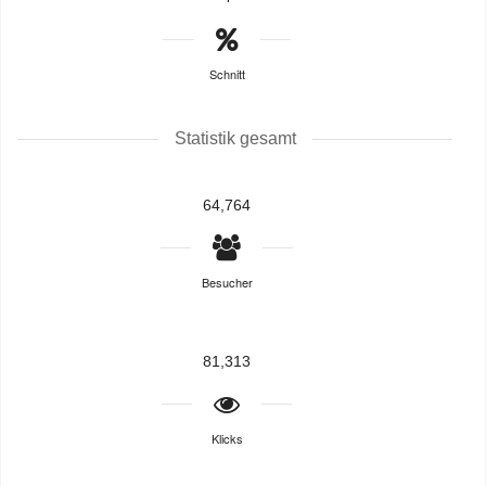
Schnitt
Statistik gesamt
64,764
Besucher
81,313
Klicks