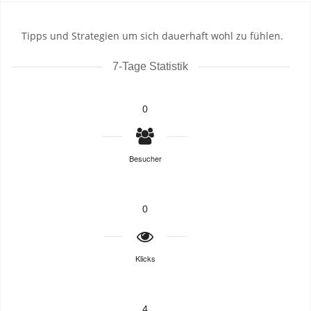
Tipps und Strategien um sich dauerhaft wohl zu fühlen.
7-Tage Statistik
0
Besucher
0
Klicks
4