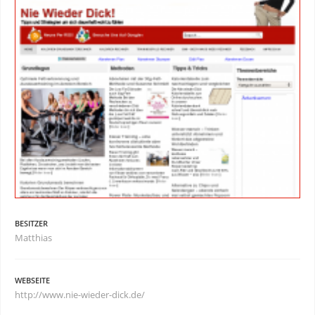
BESITZER
Matthias
WEBSEITE
http://www.nie-wieder-dick.de/