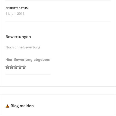
BEITRITTSDATUM
11. Juni 2011
Bewertungen
Noch ohne Bewertung
Hier Bewertung abgeben:
Blog melden