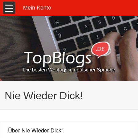
Mein Konto
Die besten Weblogs in deutscher Sprache
Nie Wieder Dick!
Über Nie Wieder Dick!