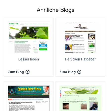
Ähnliche Blogs
Besser leben
Perücken Ratgeber
Zum Blog
Zum Blog