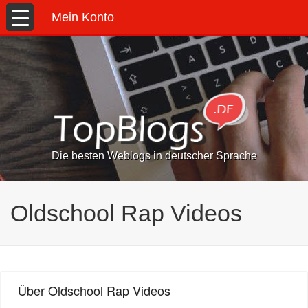
Mein Konto
Die besten Weblogs in deutscher Sprache
Oldschool Rap Videos
Über Oldschool Rap Videos