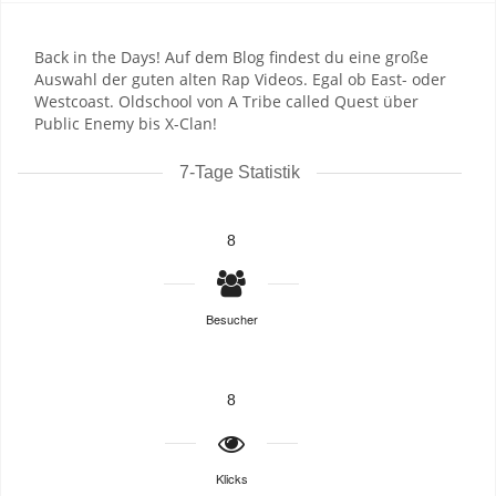
Back in the Days! Auf dem Blog findest du eine große
Auswahl der guten alten Rap Videos. Egal ob East- oder
Westcoast. Oldschool von A Tribe called Quest über
Public Enemy bis X-Clan!
7-Tage Statistik
8
Besucher
8
Klicks