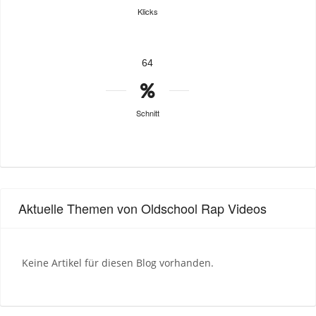
Klicks
64
Schnitt
Aktuelle Themen von Oldschool Rap Videos
Keine Artikel für diesen Blog vorhanden.