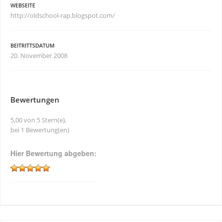
WEBSEITE
http://oldschool-rap.blogspot.com/
BEITRITTSDATUM
20. November 2008
Bewertungen
5,00 von 5 Stern(e),
bei 1 Bewertung(en)
Hier Bewertung abgeben: