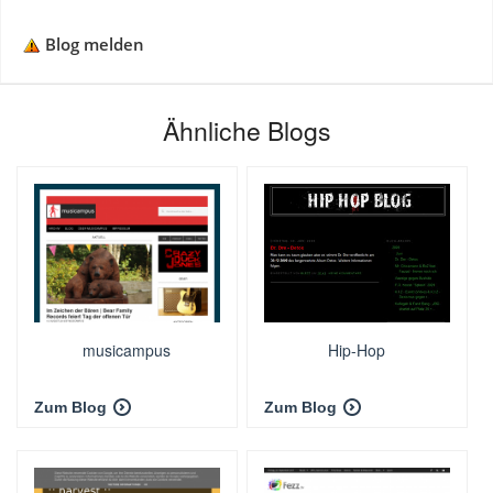
Blog melden
Ähnliche Blogs
musicampus
Hip-Hop
Zum Blog
Zum Blog