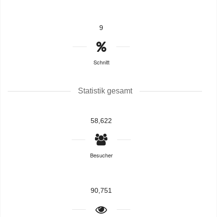
9
Schnitt
Statistik gesamt
58,622
Besucher
90,751