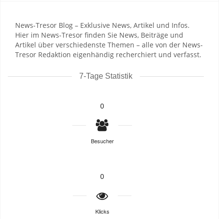
News-Tresor Blog – Exklusive News, Artikel und Infos.
Hier im News-Tresor finden Sie News, Beiträge und
Artikel über verschiedenste Themen – alle von der News-
Tresor Redaktion eigenhändig recherchiert und verfasst.
7-Tage Statistik
0
Besucher
0
Klicks