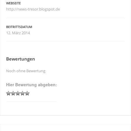
WEBSEITE
http://news-tresor.blogspot.de
BEITRITTSDATUM
12. März 2014
Bewertungen
Noch ohne Bewertung
Hier Bewertung abgeben: