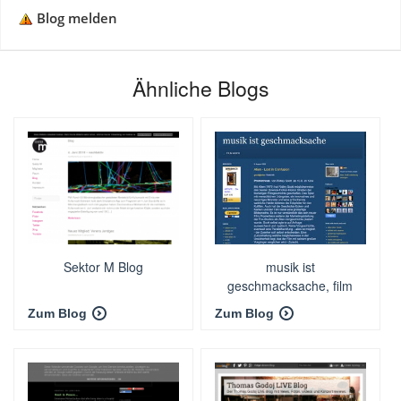
Blog melden
Ähnliche Blogs
Sektor M Blog
musik ist
geschmacksache, film
auch
Zum Blog
Zum Blog