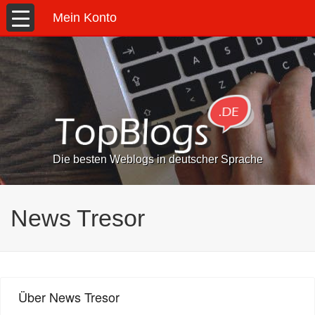
Mein Konto
Die besten Weblogs in deutscher Sprache
News Tresor
Über News Tresor