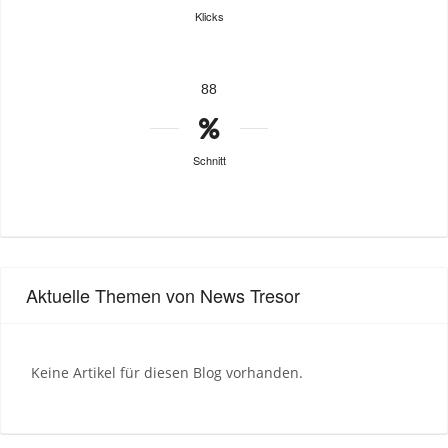
Klicks
88
Schnitt
Aktuelle Themen von News Tresor
Keine Artikel für diesen Blog vorhanden.