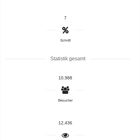
7
Schnitt
Statistik gesamt
10,988
Besucher
12,436