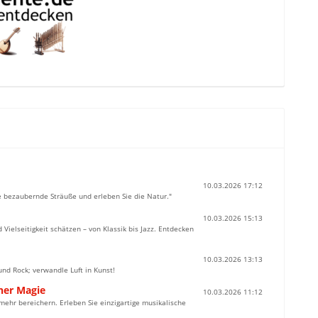
10.03.2026 17:12
ie bezaubernde Sträuße und erleben Sie die Natur."
10.03.2026 15:13
 Vielseitigkeit schätzen – von Klassik bis Jazz. Entdecken
10.03.2026 13:13
nd Rock; verwandle Luft in Kunst!
her Magie
10.03.2026 11:12
mehr bereichern. Erleben Sie einzigartige musikalische